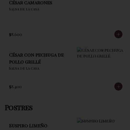
César camarones
Salsa de la casa
$8.600
César con pechuga de
pollo grillé
Salsa de la casa
$8.400
Postres
Suspiro Limeño