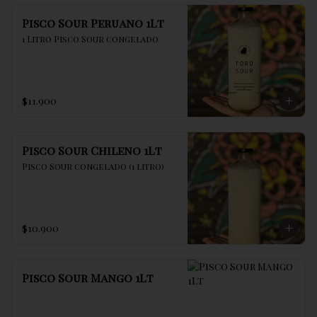
Pisco Sour Peruano 1Lt
1 Litro Pisco Sour congelado
$11.900
Pisco Sour Chileno 1Lt
Pisco Sour congelado (1 litro)
$10.900
Pisco Sour Mango 1Lt