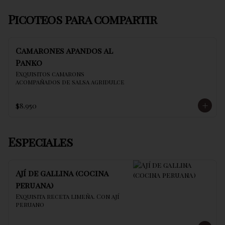
Picoteos para compartir
Camarones apandos al
Panko
Exquisitos camarons 
acompañados de salsa agridulce
$8.950
Especiales
Ají de gallina (cocina
peruana)
Exquisita receta limeña. Con ají 
peruano