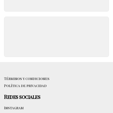
Términos y condiciones
Política de privacidad
Redes sociales
Instagram