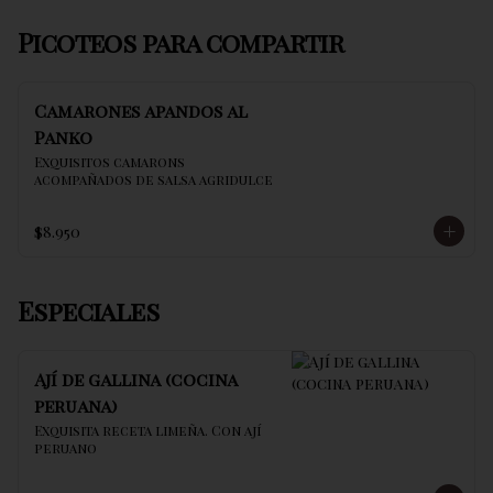
Picoteos para compartir
Camarones apandos al
Panko
Exquisitos camarons 
acompañados de salsa agridulce
$8.950
Especiales
Ají de gallina (cocina
peruana)
Exquisita receta limeña. Con ají 
peruano