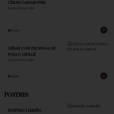
César camarones
Salsa de la casa
$8.600
César con pechuga de
pollo grillé
Salsa de la casa
$8.400
Postres
Suspiro Limeño