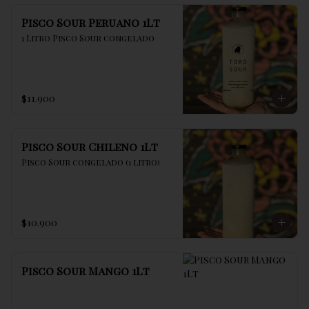
Pisco Sour Peruano 1Lt
1 Litro Pisco Sour congelado
$11.900
Pisco Sour Chileno 1Lt
Pisco Sour congelado (1 litro)
$10.900
Pisco Sour Mango 1Lt