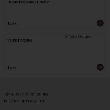
Hecho por manos limeñas
$3.950
Tres Leches
$3.950
Términos y condiciones
Política de privacidad