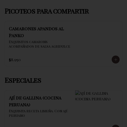
Picoteos para compartir
Camarones apandos al
Panko
Exquisitos camarons 
acompañados de salsa agridulce
$8.950
Especiales
Ají de gallina (cocina
peruana)
Exquisita receta limeña. Con ají 
peruano