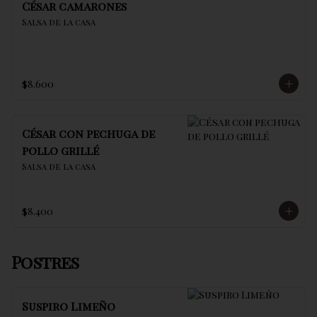
César camarones
Salsa de la casa
$8.600
César con pechuga de
pollo grillé
Salsa de la casa
$8.400
Postres
Suspiro Limeño