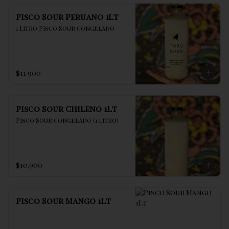
Pisco Sour Peruano 1Lt
1 Litro Pisco Sour congelado
$11.900
Pisco Sour Chileno 1Lt
Pisco Sour congelado (1 litro)
$10.900
Pisco Sour Mango 1Lt