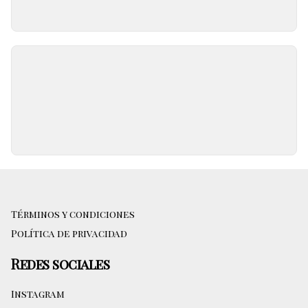
Términos y condiciones
Política de privacidad
Redes sociales
Instagram