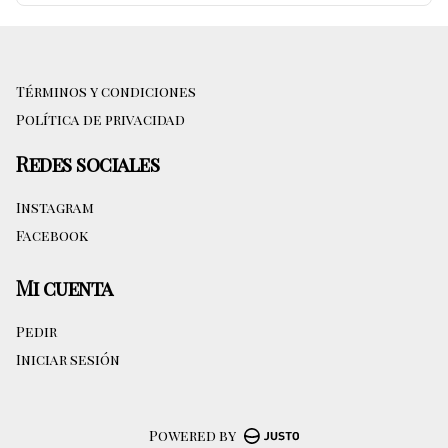
Términos y condiciones
Política de privacidad
Redes sociales
Instagram
Facebook
Mi cuenta
Pedir
Iniciar sesión
Powered by