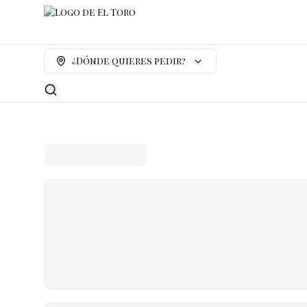
¿Dónde quieres pedir?