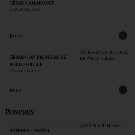
César camarones
Salsa de la casa
$8.600
César con pechuga de
pollo grillé
Salsa de la casa
$8.400
Postres
Suspiro Limeño