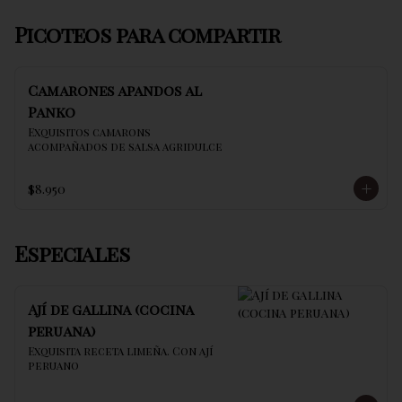
Picoteos para compartir
Camarones apandos al
Panko
Exquisitos camarons 
acompañados de salsa agridulce
$8.950
Especiales
Ají de gallina (cocina
peruana)
Exquisita receta limeña. Con ají 
peruano