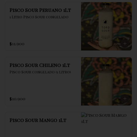
Pisco Sour Peruano 1Lt
1 Litro Pisco Sour congelado
$11.900
Pisco Sour Chileno 1Lt
Pisco Sour congelado (1 litro)
$10.900
Pisco Sour Mango 1Lt