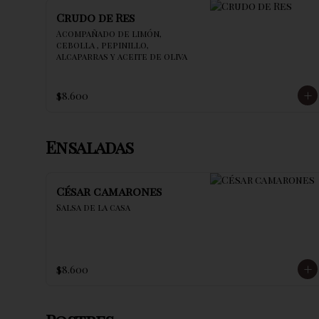
Crudo de Res
Acompañado de limón, 
cebolla , pepinillo, 
alcaparras y aceite de oliva
$8.600
Ensaladas
César camarones
Salsa de la casa
$8.600