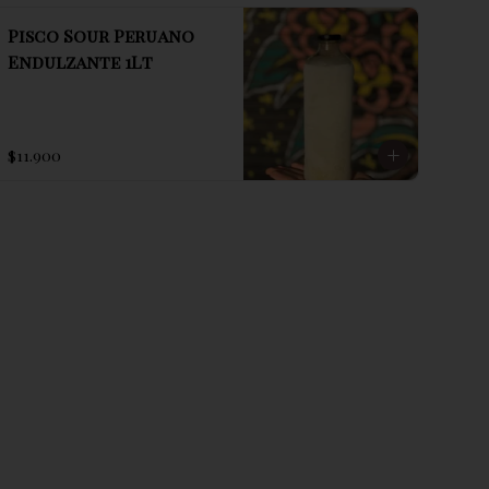
Pisco Sour Peruano
Endulzante 1Lt
$11.900