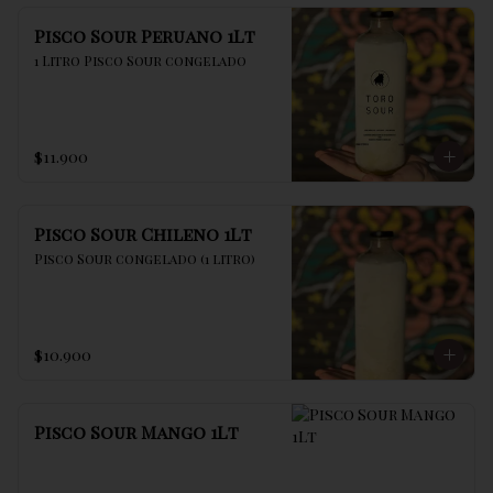
Pisco Sour Peruano 1Lt
1 Litro Pisco Sour congelado
$11.900
Pisco Sour Chileno 1Lt
Pisco Sour congelado (1 litro)
$10.900
Pisco Sour Mango 1Lt