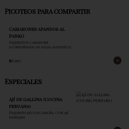
Picoteos para compartir
Camarones apandos al
Panko
Exquisitos camarons 
acompañados de salsa agridulce
$8.950
Especiales
Ají de gallina (cocina
peruana)
Exquisita receta limeña. Con ají 
peruano