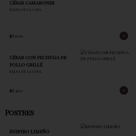
César camarones
Salsa de la casa
$8.600
César con pechuga de
pollo grillé
Salsa de la casa
$8.400
Postres
Suspiro Limeño