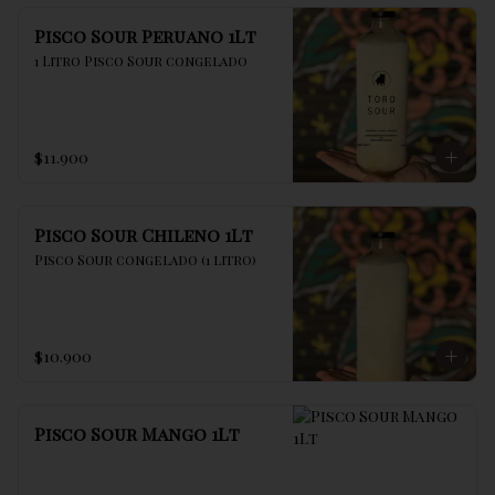
Pisco Sour Peruano 1Lt
1 Litro Pisco Sour congelado
$11.900
Pisco Sour Chileno 1Lt
Pisco Sour congelado (1 litro)
$10.900
Pisco Sour Mango 1Lt