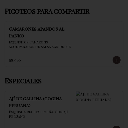
Picoteos para compartir
Camarones apandos al
Panko
Exquisitos camarons 
acompañados de salsa agridulce
$8.950
Especiales
Ají de gallina (cocina
peruana)
Exquisita receta limeña. Con ají 
peruano