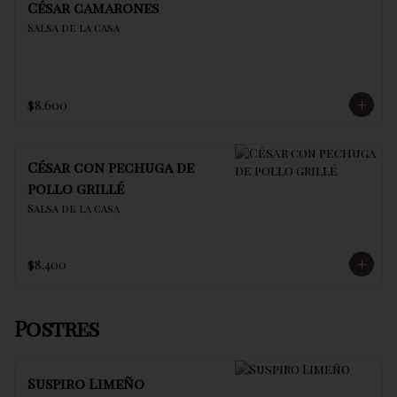
César camarones
Salsa de la casa
$8.600
César con pechuga de
pollo grillé
Salsa de la casa
$8.400
Postres
Suspiro Limeño