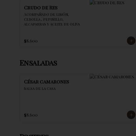
Crudo de Res
Acompañado de limón, 
cebolla , pepinillo, 
alcaparras y aceite de oliva
$8.600
Ensaladas
César camarones
Salsa de la casa
$8.600