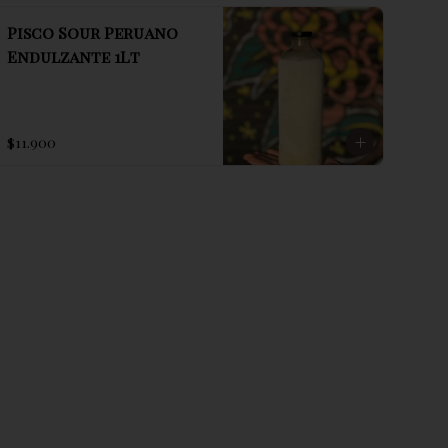
Pisco Sour Peruano
Endulzante 1Lt
$11.900