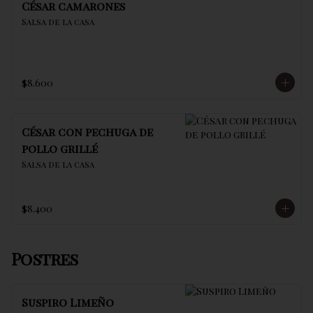
César camarones
Salsa de la casa
$8.600
César con pechuga de
pollo grillé
Salsa de la casa
$8.400
Postres
Suspiro Limeño