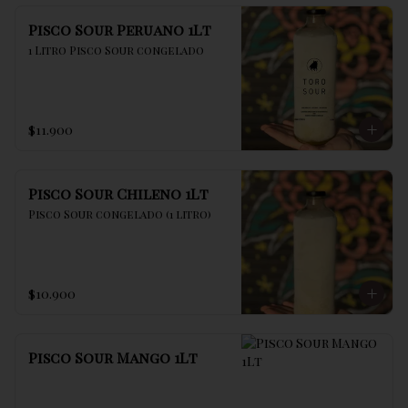
Pisco Sour Peruano 1Lt
1 Litro Pisco Sour congelado
$11.900
Pisco Sour Chileno 1Lt
Pisco Sour congelado (1 litro)
$10.900
Pisco Sour Mango 1Lt