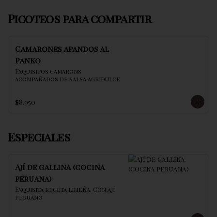
Picoteos para compartir
Camarones apandos al
Panko
Exquisitos camarons 
acompañados de salsa agridulce
$8.950
Especiales
Ají de gallina (cocina
peruana)
Exquisita receta limeña. Con ají 
peruano