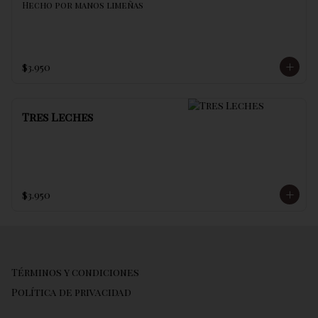
Hecho por manos limeñas
$3.950
Tres Leches
$3.950
Términos y condiciones
Política de privacidad