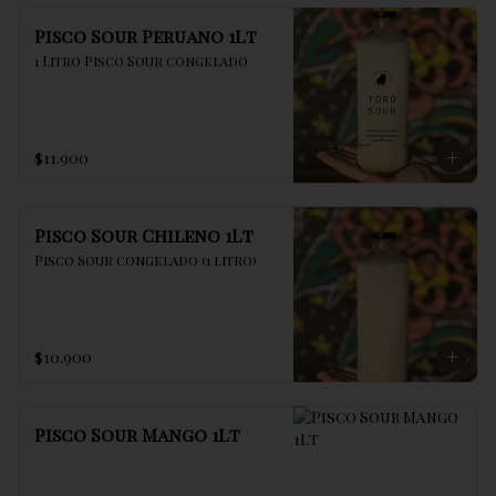
Pisco Sour Peruano 1Lt
1 Litro Pisco Sour congelado
$11.900
Pisco Sour Chileno 1Lt
Pisco Sour congelado (1 litro)
$10.900
Pisco Sour Mango 1Lt