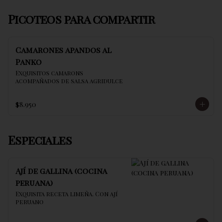
Picoteos para compartir
Camarones apandos al
Panko
Exquisitos camarons 
acompañados de salsa agridulce
$8.950
Especiales
Ají de gallina (cocina
peruana)
Exquisita receta limeña. Con ají 
peruano