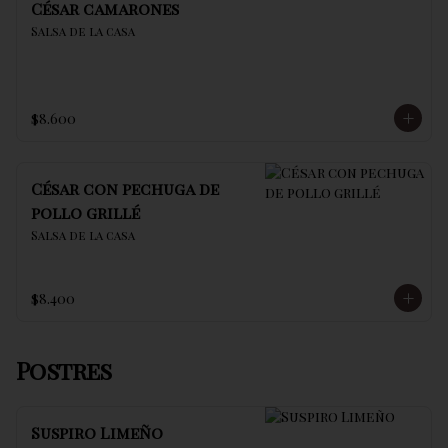
César camarones
Salsa de la casa
$8.600
César con pechuga de
pollo grillé
Salsa de la casa
$8.400
Postres
Suspiro Limeño